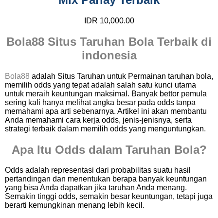
IDR 10,000.00
Bola88 Situs Taruhan Bola Terbaik di
indonesia
Bola88
adalah Situs Taruhan untuk Permainan taruhan bola,
memilih odds yang tepat adalah salah satu kunci utama
untuk meraih keuntungan maksimal. Banyak bettor pemula
sering kali hanya melihat angka besar pada odds tanpa
memahami apa arti sebenarnya. Artikel ini akan membantu
Anda memahami cara kerja odds, jenis-jenisnya, serta
strategi terbaik dalam memilih odds yang menguntungkan.
Apa Itu Odds dalam Taruhan Bola?
Odds adalah representasi dari probabilitas suatu hasil
pertandingan dan menentukan berapa banyak keuntungan
yang bisa Anda dapatkan jika taruhan Anda menang.
Semakin tinggi odds, semakin besar keuntungan, tetapi juga
berarti kemungkinan menang lebih kecil.