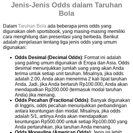
Jenis-Jenis Odds dalam Taruhan
Bola
Dalam
Taruhan Bola
ada beberapa jenis odds yang
digunakan oleh sportsbook, yang masing-masing memiliki
cara menghitung dan presentasi yang berbeda. Berikut
adalah penjelasan tentang tiga jenis odds yang umum
digunakan:
Odds Desimal (Decimal Odds)
: Format ini adalah
yang paling umum digunakan di Eropa dan Asia. Odds
desimal menunjukkan jumlah uang yang akan Anda
terima untuk setiap unit taruhan. Misalnya, jika odds
adalah 2.00, Anda akan menerima 2 kali lipat taruhan
Anda. Jadi, jika Anda bertaruh Rp100.000, Anda akan
mendapatkan Rp200.000 (termasuk modal taruhan
Anda) jika menang.
Odds Pecahan (Fractional Odds)
: Banyak digunakan
di Inggris, odds pecahan menunjukkan perbandingan
antara keuntungan dan modal. Misalnya, jika odds
adalah 5/1, artinya Anda akan mendapatkan
keuntungan Rp500.000 untuk setiap Rp100.000 yang
Anda pertaruhkan, jika taruhan Anda menang.
Odds Moneyline (American Odds)
: Jenis ini lebih